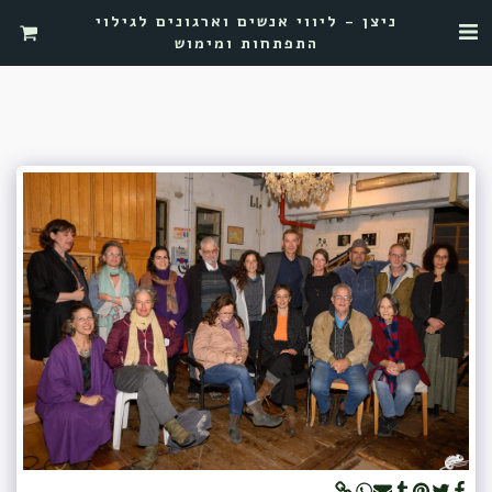
ניצן - ליווי אנשים וארגונים לגילוי
התפתחות ומימוש